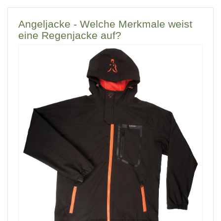
Angeljacke - Welche Merkmale weist
eine Regenjacke auf?