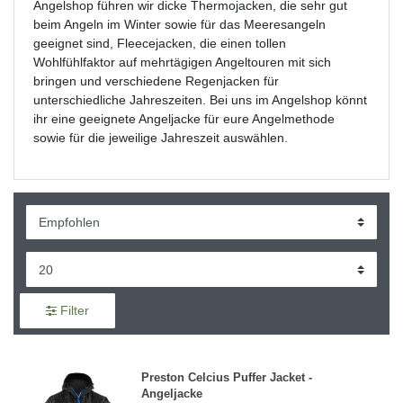
Angelshop führen wir dicke Thermojacken, die sehr gut
beim Angeln im Winter sowie für das Meeresangeln
geeignet sind, Fleecejacken, die einen tollen
Wohlfühlfaktor auf mehrtägigen Angeltouren mit sich
bringen und verschiedene Regenjacken für
unterschiedliche Jahreszeiten. Bei uns im Angelshop könnt
ihr eine geeignete Angeljacke für eure Angelmethode
sowie für die jeweilige Jahreszeit auswählen.
Filter
Preston Celcius Puffer Jacket -
Angeljacke