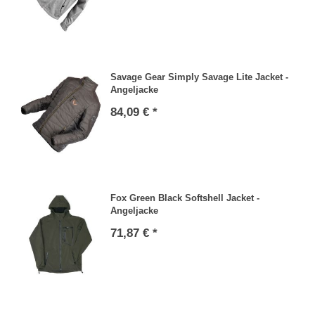
Savage Gear Simply Savage Lite Jacket -
Angeljacke
84,09 € *
Fox Green Black Softshell Jacket -
Angeljacke
71,87 € *