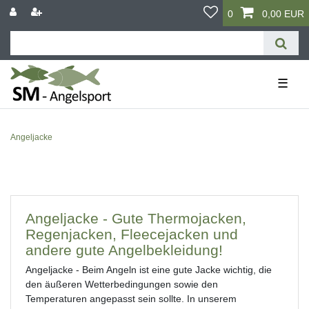
0
0,00 EUR
☰
Angeljacke
Angeljacke - Gute Thermojacken,
Regenjacken, Fleecejacken und
andere gute Angelbekleidung!
Angeljacke - Beim Angeln ist eine gute Jacke wichtig, die
den äußeren Wetterbedingungen sowie den
Temperaturen angepasst sein sollte. In unserem