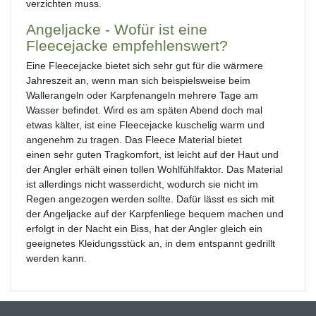
verzichten muss.
Angeljacke - Wofür ist eine
Fleecejacke empfehlenswert?
Eine Fleecejacke bietet sich sehr gut für die wärmere
Jahreszeit an, wenn man sich beispielsweise beim
Wallerangeln oder Karpfenangeln mehrere Tage am
Wasser befindet. Wird es am späten Abend doch mal
etwas kälter, ist eine Fleecejacke kuschelig warm und
angenehm zu tragen. Das Fleece Material bietet
einen sehr guten Tragkomfort, ist leicht auf der Haut und
der Angler erhält einen tollen Wohlfühlfaktor. Das Material
ist allerdings nicht wasserdicht, wodurch sie nicht im
Regen angezogen werden sollte. Dafür lässt es sich mit
der Angeljacke auf der Karpfenliege bequem machen und
erfolgt in der Nacht ein Biss, hat der Angler gleich ein
geeignetes Kleidungsstück an, in dem entspannt gedrillt
werden kann.