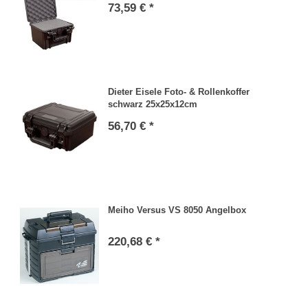
73,59 € *
Dieter Eisele Foto- & Rollenkoffer
schwarz 25x25x12cm
56,70 € *
Meiho Versus VS 8050 Angelbox
220,68 € *