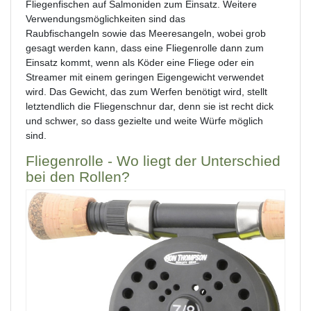
Fliegenfischen auf Salmoniden zum Einsatz. Weitere
Verwendungsmöglichkeiten sind das
Raubfischangeln sowie das Meeresangeln, wobei grob
gesagt werden kann, dass eine Fliegenrolle dann zum
Einsatz kommt, wenn als Köder eine Fliege oder ein
Streamer mit einem geringen Eigengewicht verwendet
wird. Das Gewicht, das zum Werfen benötigt wird, stellt
letztendlich die Fliegenschnur dar, denn sie ist recht dick
und schwer, so dass gezielte und weite Würfe möglich
sind.
Fliegenrolle - Wo liegt der Unterschied
bei den Rollen?