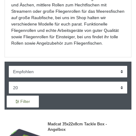
und Äschen, mittlere Rollen zum Hechtfischen mit
Streamern oder große Fliegenrollen für das Meeresfischen
auf große Raubfische, bei uns im Shop halten wir
verschiedene Modelle für euch parat. Funktionelle
Fliegenrollen und echte Arbeitsgeräte von guter Qualität
sowie Fliegenrollen für Einsteiger, bei uns findet ihr tolle
Rollen sowie Angelzubehör zum Fliegenfischen.
Filter
Madcat 35x22x8cm Tackle Box -
Angelbox