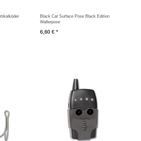
rtikalköder
Black Cat Surface Pose Black Edition
Wallerpose
6,60 € *