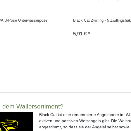
VA U-Pose Unterwasserpose
Black Cat Zwilling - 5 Zwillingsha
5,91 € *
in dem Wallersortiment?
Black Cat ist eine renommierte Angelmarke im Wa
aktiven und passiven Welsangeln gibt. Die Welsru
abgestimmt, so dass sie der Angelei selbst sowie