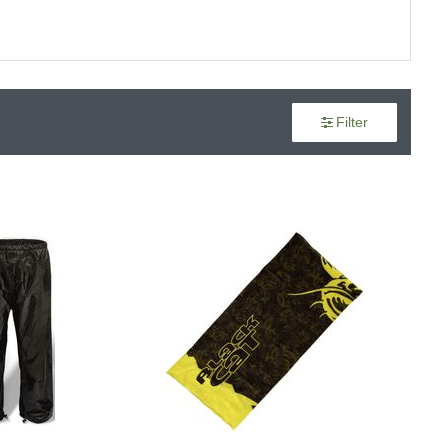
Filter