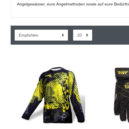
Angelgewässer, eure Angelmethoden sowie auf eure Bedürfn