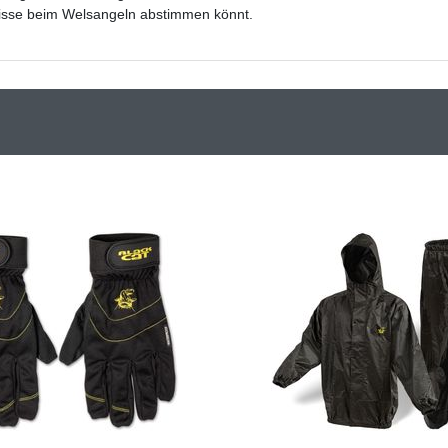
isse beim Welsangeln abstimmen könnt.