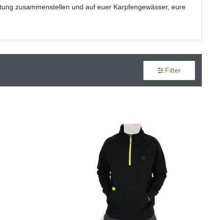
üstung zusammenstellen und auf euer Karpfengewässer, eure
Filter