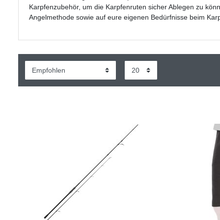
Karpfenzubehör, um die Karpfenruten sicher Ablegen zu kön
Angelmethode sowie auf eure eigenen Bedürfnisse beim Kar