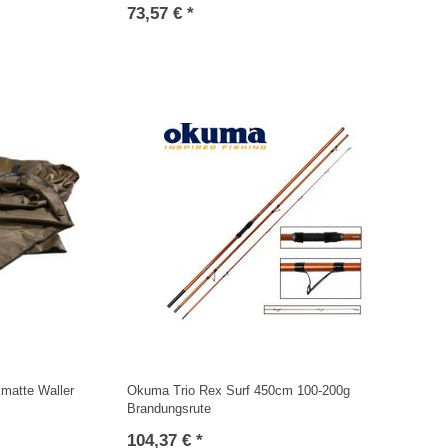
73,57 € *
matte Waller
Okuma Trio Rex Surf 450cm 100-200g
Brandungsrute
104,37 € *