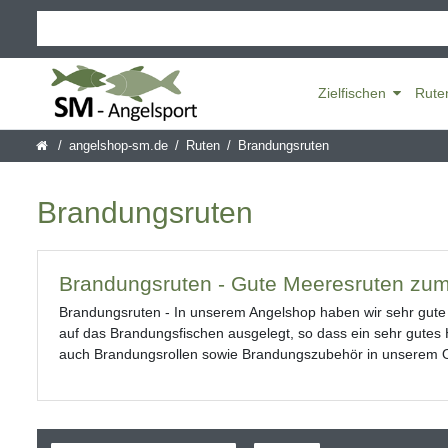
Zielfischen
Rute
angelshop-sm.de
Ruten
Brandungsruten
Brandungsruten
Brandungsruten - Gute Meeresruten zu
Brandungsruten - In unserem Angelshop haben wir sehr gute
auf das Brandungsfischen ausgelegt, so dass ein sehr gutes 
auch Brandungsrollen sowie Brandungszubehör in unserem O