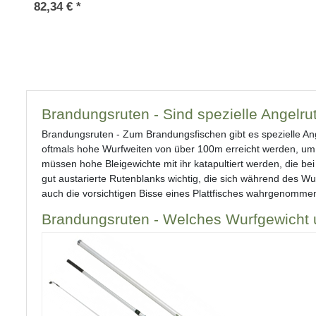
82,34 € *
Brandungsruten - Sind spezielle Angel
Brandungsruten - Zum Brandungsfischen gibt es spezielle Ang
oftmals hohe Wurfweiten von über 100m erreicht werden, um 
müssen hohe Bleigewichte mit ihr katapultiert werden, die b
gut austarierte Rutenblanks wichtig, die sich während des Wur
auch die vorsichtigen Bisse eines Plattfisches wahrgenomme
Brandungsruten - Welches Wurfgewicht 