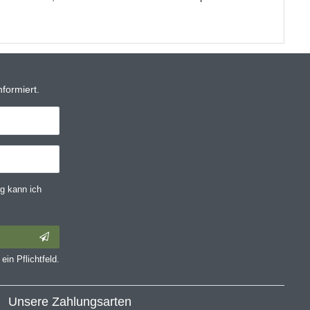
formiert.
g kann ich
ein Pflichtfeld.
Unsere Zahlungsarten