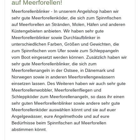
auf Meerforellen!
Meerforellenblinker - In unserem Angelshop haben wir
sehr gute Meerforellenköder, die sich zum Spinnfischen
auf Meerforellen an Stränden, Molen, Häfen und anderen
Küstengebieten anbieten. Wir haben sehr gute
Meerforellenblinker sowie Durchlaufblinker in
unterschiedlichen Farben, Größen und Gewichten, die
zum Spinnfischen vom Ufer sowie zum Schleppangeln
vom Boot eingesetzt werden können. Zusätzlich haben wir
sehr gute Meerforellenblinker, die sich zum
Meerforellenangeln in der Ostsee, in Dänemark und
Norwegen sowie in anderen Meerforellengewässern
einsetzen lassen. Des Weiteren haben wir auch sehr gute
Meerforellenwobbler, Meerforellenfliegen und
Schleppköder zum Meerforellenangeln, so dass ihr einen
sehr guten Meerforellenblinker sowie andere sehr gute
Meerforellenköder auswählen könnt und sie auf euer
Angelgewässer, eure Angelmethode und auf eure
Bedürfnisse beim Spinnfischen auf Meerforellen
abstimmen könnt.