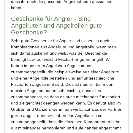
dass ihr euch die passende Angelmethode aussuchen
könnt.
Geschenke für Angler - Sind
Angelruten und Angelrollen gute
Geschenke?
Sehr gute Geschenke für Angler sind sicherlich auch
Kombinationen aus Angelrute und Angelrolle, wenn man
sich damit auskennt und weiß, was der Beschenkte
benötigt bzw. auf welche Fischart er gerne angelt. Wir
haben in unserem Angelshop Angelcombos
zusammengestellt, die beispielsweise aus einer Angelrute
und einer Angelrolle bestehen und auf unterschiedliche
Fischarten abgestimmt sind. Dies ist nämlich beim den
meisten Angelmethoden sehr wichtig, dass alles
zusammenpasst, so dass es auch miteinander funktioniert
und zielgerichtet geangelt werden kann. Es genügt also im
Großen und Ganzen, wenn man weiß, auf was der Partner
gerne angelt, denn wir haben das Angeltackle so
zusammengestellt, dass die einzelnen Komponenten sehr
gut miteinander harmonieren und aufeinander abgestimmt