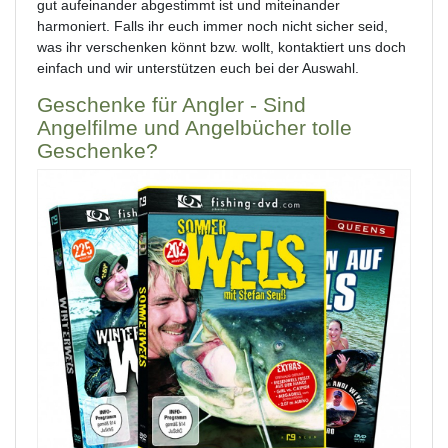
gut aufeinander abgestimmt ist und miteinander
harmoniert. Falls ihr euch immer noch nicht sicher seid,
was ihr verschenken könnt bzw. wollt, kontaktiert uns doch
einfach und wir unterstützen euch bei der Auswahl.
Geschenke für Angler - Sind
Angelfilme und Angelbücher tolle
Geschenke?