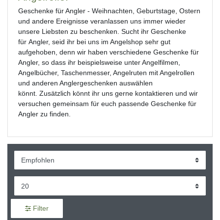
Geschenke für Angler - Weihnachten, Geburtstage, Ostern
und andere Ereignisse veranlassen uns immer wieder
unsere Liebsten zu beschenken. Sucht ihr Geschenke
für Angler, seid ihr bei uns im Angelshop sehr gut
aufgehoben, denn wir haben verschiedene Geschenke für
Angler, so dass ihr beispielsweise unter Angelfilmen,
Angelbücher, Taschenmesser, Angelruten mit Angelrollen
und anderen Anglergeschenken auswählen
könnt. Zusätzlich könnt ihr uns gerne kontaktieren und wir
versuchen gemeinsam für euch passende Geschenke für
Angler zu finden.
Filter