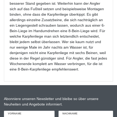
besserer Stand gegeben ist. Weiterhin kann der Angler
sich auf das Fußteil setzen und beispielsweise Montagen
binden, ohne dass die Karpfenliege überkippt. Es gibt
allerdings einzelne Zusatzbeine, die sich nachträglich an
ein Liegengestell schrauben lassen, wodurch aus einer 6-
Bein-Liege im Handumdrehen eine 8-Bein-Liege wird. Für
welche Karpfenliege man sich letztendlich entscheidet,
bleibt jedem selbst überlassen. Wer sie kaum nutzt und
nur wenige Male im Jahr nachts am Wasser ist, für
denjenigen reicht eine Karpfenliege mit sechs Beinen, weil
diese in der Regel günstiger sind. Für Angler, die fast jedes
Wochenende komplett am Wasser verbringen, für die ist
eine 8-Bein-Karpfenliege empfehlenswert.
Abonniere unseren Newsletter und bleibe so über unsere
Neuheiten und Angebote informiert.
VORNAME
NACHNAME