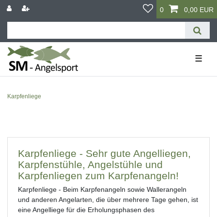
0
0,00 EUR
☰
Karpfenliege
Karpfenliege - Sehr gute Angelliegen,
Karpfenstühle, Angelstühle und
Karpfenliegen zum Karpfenangeln!
Karpfenliege - Beim Karpfenangeln sowie Wallerangeln
und anderen Angelarten, die über mehrere Tage gehen, ist
eine Angelliege für die Erholungsphasen des