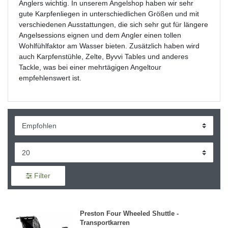
Anglers wichtig. In unserem Angelshop haben wir sehr
gute Karpfenliegen in unterschiedlichen Größen und mit
verschiedenen Ausstattungen, die sich sehr gut für längere
Angelsessions eignen und dem Angler einen tollen
Wohlfühlfaktor am Wasser bieten. Zusätzlich haben wird
auch Karpfenstühle, Zelte, Byvvi Tables und anderes
Tackle, was bei einer mehrtägigen Angeltour
empfehlenswert ist.
Filter
Preston Four Wheeled Shuttle -
Transportkarren