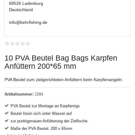
68526 Ladenburg
Deutschland
info@behrfishing.de
10 PVA Beutel Bag Bags Karpfen
Anfüttern 200*65 mm
PVA Beutel zum zielgerichteten Anfüttern beim Karpfenangeln.
Artikelnummer:
1584
PVA Beutel zur Montage an Karpfenrigs
Beutel lösen sich unter Wasser auf
zur punktgenauen Anfütterung der Zielfische
Maße der PVA Beutel: 200 x 65mm