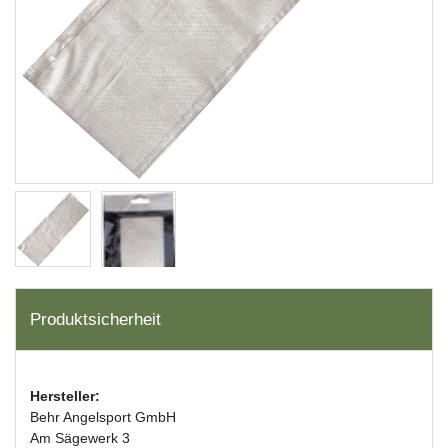
Produktsicherheit
Hersteller:
Behr Angelsport GmbH
Am Sägewerk 3