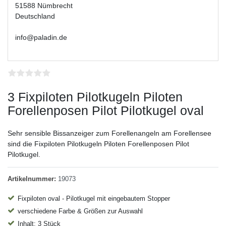
51588 Nümbrecht
Deutschland
info@paladin.de
3 Fixpiloten Pilotkugeln Piloten
Forellenposen Pilot Pilotkugel oval
Sehr sensible Bissanzeiger zum Forellenangeln am Forellensee
sind die Fixpiloten Pilotkugeln Piloten Forellenposen Pilot
Pilotkugel.
Artikelnummer:
19073
Fixpiloten oval - Pilotkugel mit eingebautem Stopper
verschiedene Farbe & Größen zur Auswahl
Inhalt: 3 Stück