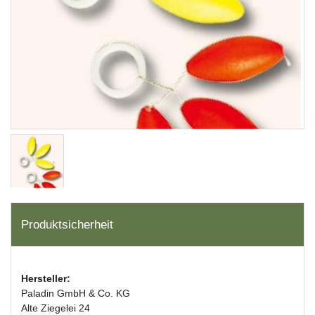
Produktsicherheit
Hersteller:
Paladin GmbH & Co. KG
Alte Ziegelei 24