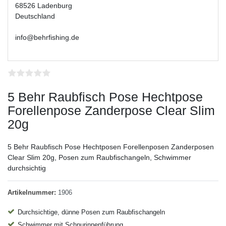
68526 Ladenburg
Deutschland
info@behrfishing.de
5 Behr Raubfisch Pose Hechtpose
Forellenpose Zanderpose Clear Slim
20g
5 Behr Raubfisch Pose Hechtposen Forellenposen Zanderposen
Clear Slim 20g, Posen zum Raubfischangeln, Schwimmer
durchsichtig
Artikelnummer:
1906
Durchsichtige, dünne Posen zum Raubfischangeln
Schwimmer mit Schnurinnenführung