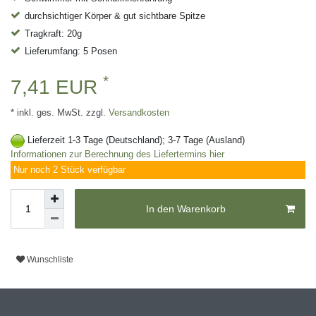
durchsichtiger Körper & gut sichtbare Spitze
Tragkraft: 20g
Lieferumfang: 5 Posen
*
7,41 EUR
* inkl. ges. MwSt. zzgl.
Versandkosten
Lieferzeit 1-3 Tage (Deutschland); 3-7 Tage (Ausland)
Informationen zur Berechnung des Liefertermins hier
Nur noch 2 Stück verfügbar
In den Warenkorb
Wunschliste