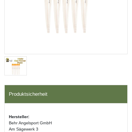
Produktsicherheit
Hersteller:
Behr Angelsport GmbH
Am Sägewerk 3