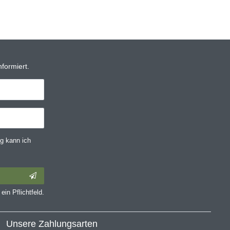
formiert.
g kann ich
ein Pflichtfeld.
Unsere Zahlungsarten