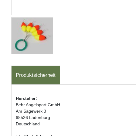
Produktsicherheit
Hersteller:
Behr Angelsport GmbH
Am Sägewerk 3
68526 Ladenburg
Deutschland