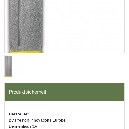
Produktsicherheit
Hersteller:
BV Preston Innovations Europe
Dennenlaan 3A