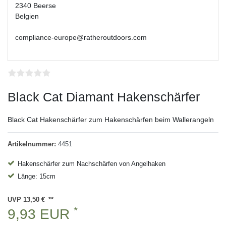
2340 Beerse
Belgien
compliance-europe@ratheroutdoors.com
Black Cat Diamant Hakenschärfer
Black Cat Hakenschärfer zum Hakenschärfen beim Wallerangeln
Artikelnummer:
4451
Hakenschärfer zum Nachschärfen von Angelhaken
Länge: 15cm
UVP 13,50 €
*
9,93 EUR