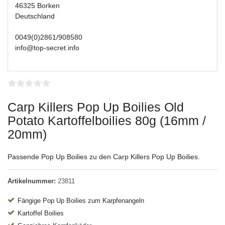
46325 Borken
Deutschland
0049(0)2861/908580
info@top-secret.info
Carp Killers Pop Up Boilies Old
Potato Kartoffelboilies 80g (16mm /
20mm)
Passende Pop Up Boilies zu den Carp Killers Pop Up Boilies.
Artikelnummer:
23811
Fängige Pop Up Boilies zum Karpfenangeln
Kartoffel Boilies