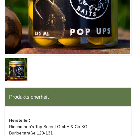
Produktsicherheit
Hersteller:
Riechmann's Top Secret GmbH & Co KG
Burloerstraße 129-131