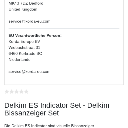
MK43 7DZ Bedford
United Kingdom
service@korda-eu.com
EU Verantwortliche Person:
Korda Europe BV
Wiebachstraat 31
6460 Kerkrade BC
Niederlande
service@korda-eu.com
Delkim ES Indicator Set - Delkim
Bissanzeiger Set
Die Delkim ES Indicator sind visuelle Bissanzeiger.