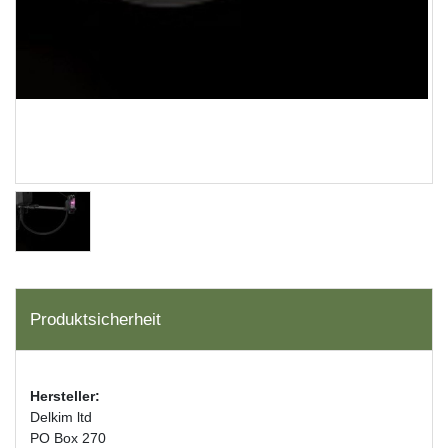
Produktsicherheit
Hersteller:
Delkim ltd
PO Box 270