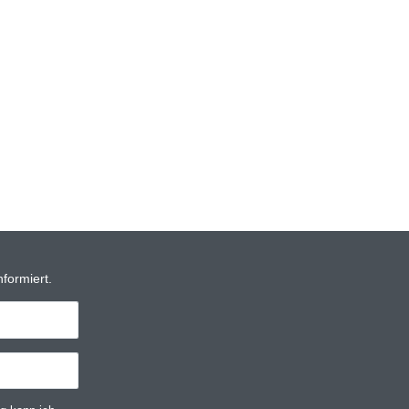
formiert.