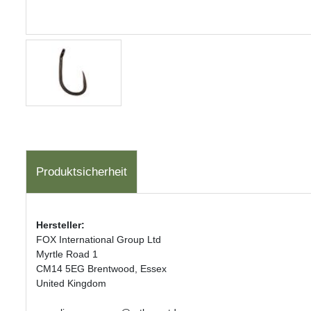
Produktsicherheit
Hersteller:
FOX International Group Ltd
Myrtle Road 1
CM14 5EG Brentwood, Essex
United Kingdom