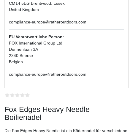
CM14 5EG Brentwood, Essex
United Kingdom
compliance-europe@ratheroutdoors.com
EU Verantwortliche Person:
FOX International Group Ltd
Dennenlaan 3A
2340 Beerse
Belgien
compliance-europe@ratheroutdoors.com
Fox Edges Heavy Needle
Boilienadel
Die Fox Edges Heavy Needle ist ein Ködernadel für verschiedene