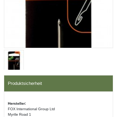
Produktsicherheit
Hersteller:
FOX International Group Ltd
Myrtle Road 1