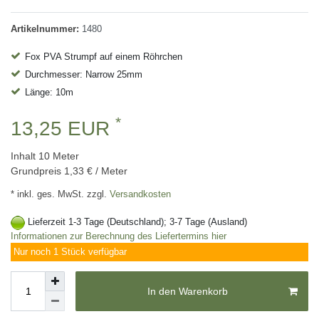
Artikelnummer:
1480
Fox PVA Strumpf auf einem Röhrchen
Durchmesser: Narrow 25mm
Länge: 10m
*
13,25 EUR
Inhalt
10
Meter
Grundpreis
1,33 € / Meter
* inkl. ges. MwSt. zzgl.
Versandkosten
Lieferzeit 1-3 Tage (Deutschland); 3-7 Tage (Ausland)
Informationen zur Berechnung des Liefertermins hier
Nur noch 1 Stück verfügbar
In den Warenkorb