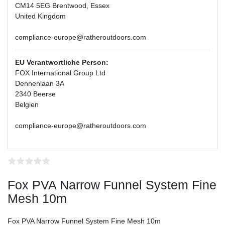
CM14 5EG Brentwood, Essex
United Kingdom
compliance-europe@ratheroutdoors.com
EU Verantwortliche Person:
FOX International Group Ltd
Dennenlaan 3A
2340 Beerse
Belgien
compliance-europe@ratheroutdoors.com
Fox PVA Narrow Funnel System Fine
Mesh 10m
Fox PVA Narrow Funnel System Fine Mesh 10m