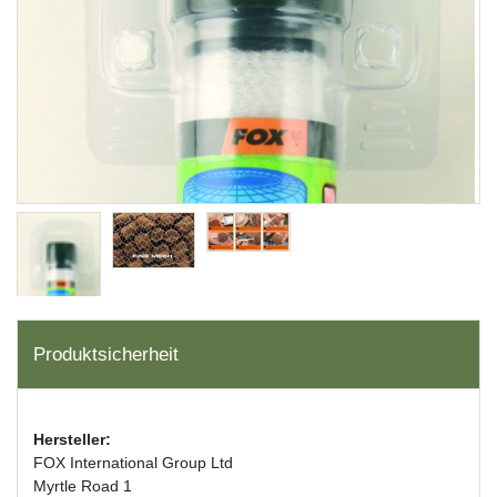
Produktsicherheit
Hersteller:
FOX International Group Ltd
Myrtle Road 1