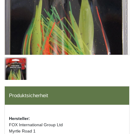
Produktsicherheit
Hersteller:
FOX International Group Ltd
Myrtle Road 1