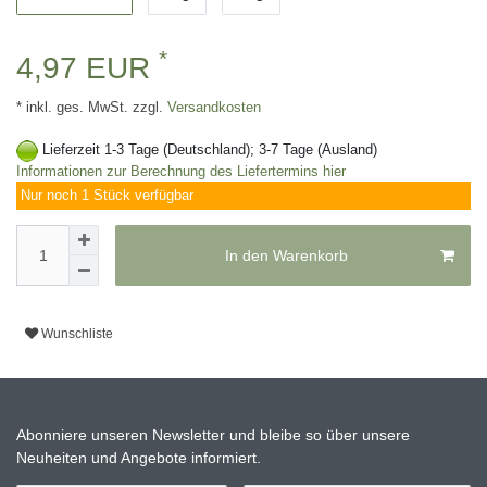
*
4,97 EUR
* inkl. ges. MwSt. zzgl.
Versandkosten
Lieferzeit 1-3 Tage (Deutschland); 3-7 Tage (Ausland)
Informationen zur Berechnung des Liefertermins hier
Nur noch 1 Stück verfügbar
In den Warenkorb
Wunschliste
Abonniere unseren Newsletter und bleibe so über unsere
Neuheiten und Angebote informiert.