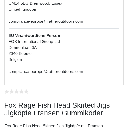
CM14 5EG Brentwood, Essex
United Kingdom
compliance-europe@ratheroutdoors.com
EU Verantwortliche Person:
FOX International Group Ltd
Dennenlaan 3A
2340 Beerse
Belgien
compliance-europe@ratheroutdoors.com
Fox Rage Fish Head Skirted Jigs
Jigköpfe Fransen Gummiköder
Fox Rage Fish Head Skirted Jigs Jigköpfe mit Fransen