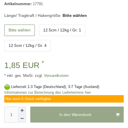
Artikelnummer:
17791
Länge/ Tragkraft / Hakengröße:
Bitte wählen
Bitte wählen
12.5cm / 12kg / Gr. 1
12.5cm / 12kg / Gr. 4
*
1,85 EUR
* inkl. ges. MwSt. zzgl.
Versandkosten
Lieferzeit 1-3 Tage (Deutschland); 3-7 Tage (Ausland)
Informationen zur Berechnung des Liefertermins hier
Nur noch 5 Stück verfügbar
In den Warenkorb