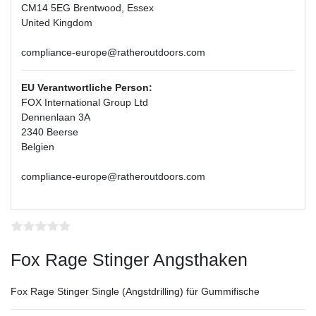
CM14 5EG Brentwood, Essex
United Kingdom
compliance-europe@ratheroutdoors.com
EU Verantwortliche Person:
FOX International Group Ltd
Dennenlaan 3A
2340 Beerse
Belgien
compliance-europe@ratheroutdoors.com
Fox Rage Stinger Angsthaken
Fox Rage Stinger Single (Angstdrilling) für Gummifische