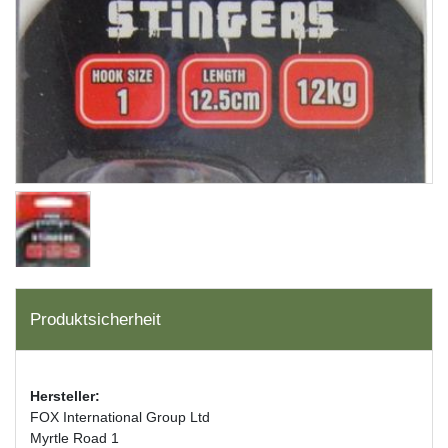
Produktsicherheit
Hersteller:
FOX International Group Ltd
Myrtle Road 1