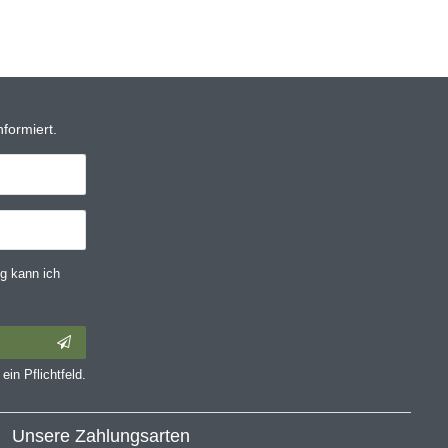
formiert.
g kann ich
ein Pflichtfeld.
Unsere Zahlungsarten