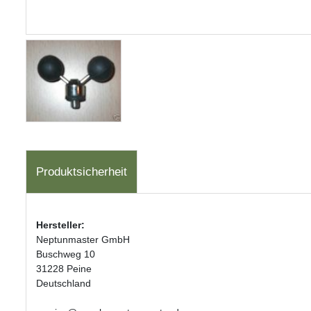
Produktsicherheit
Hersteller:
Neptunmaster GmbH
Buschweg 10
31228 Peine
Deutschland