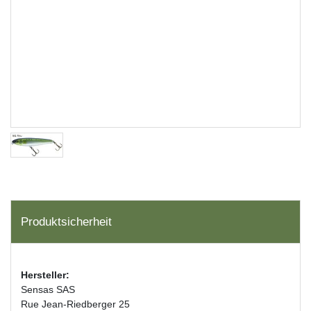
Produktsicherheit
Hersteller:
Sensas SAS
Rue Jean-Riedberger 25