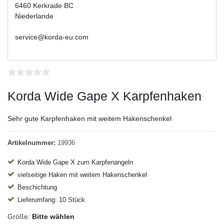
6460 Kerkrade BC
Niederlande
service@korda-eu.com
Korda Wide Gape X Karpfenhaken
Sehr gute Karpfenhaken mit weitem Hakenschenkel
Artikelnummer:
19936
Korda Wide Gape X zum Karpfenangeln
vielseitige Haken mit weitem Hakenschenkel
Beschichtung
Lieferumfang: 10 Stück
Größe:
Bitte wählen