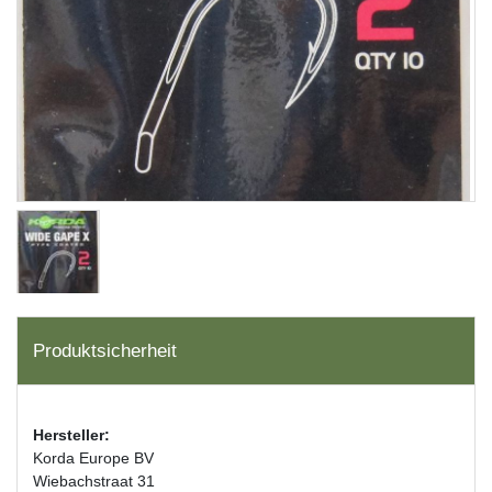
Produktsicherheit
Hersteller:
Korda Europe BV
Wiebachstraat 31