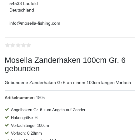
54533 Laufeld
Deutschland
info@mosella-fishing.com
Mosella Zanderhaken 100cm Gr. 6
gebunden
Gebundene Zanderhaken Gr.6 an einem 100cm langen Vorfach.
Artikelnummer:
1805
Angelhaken Gr. 6 zum Angeln auf Zander
Hakengröße: 6
Vorfachlänge: 100cm
Vorfach: 0,28mm