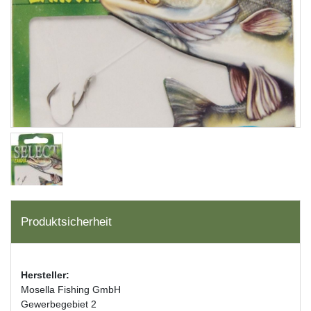
Produktsicherheit
Hersteller:
Mosella Fishing GmbH
Gewerbegebiet 2