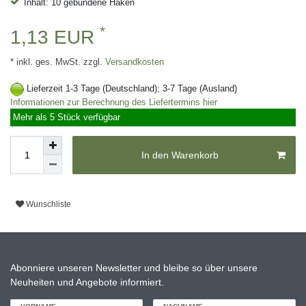
Inhalt: 10 gebundene Haken
*
1,13 EUR
* inkl. ges. MwSt. zzgl.
Versandkosten
Lieferzeit 1-3 Tage (Deutschland); 3-7 Tage (Ausland)
Informationen zur Berechnung des Liefertermins hier
Mehr als 5 Stück verfügbar
In den Warenkorb
Wunschliste
Abonniere unseren Newsletter und bleibe so über unsere
Neuheiten und Angebote informiert.