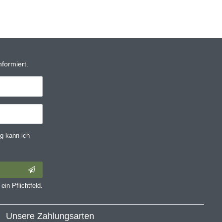
formiert.
g kann ich
ein Pflichtfeld.
Unsere Zahlungsarten