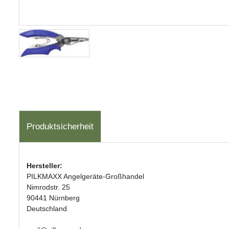
Produktsicherheit
Hersteller:
PILKMAXX Angelgeräte-Großhandel
Nimrodstr. 25
90441 Nürnberg
Deutschland