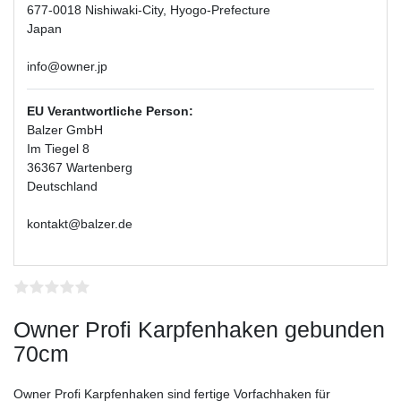
677-0018 Nishiwaki-City, Hyogo-Prefecture
Japan
info@owner.jp
EU Verantwortliche Person:
Balzer GmbH
Im Tiegel 8
36367 Wartenberg
Deutschland
kontakt@balzer.de
Owner Profi Karpfenhaken gebunden
70cm
Owner Profi Karpfenhaken sind fertige Vorfachhaken für