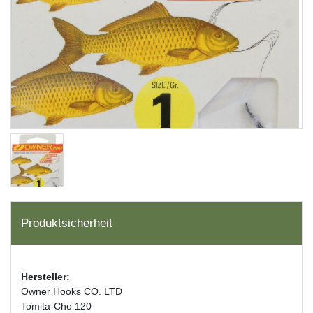
Produktsicherheit
Hersteller:
Owner Hooks CO. LTD
Tomita-Cho 120