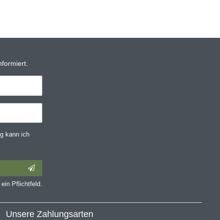
formiert.
g kann ich
ein Pflichtfeld.
Unsere Zahlungsarten