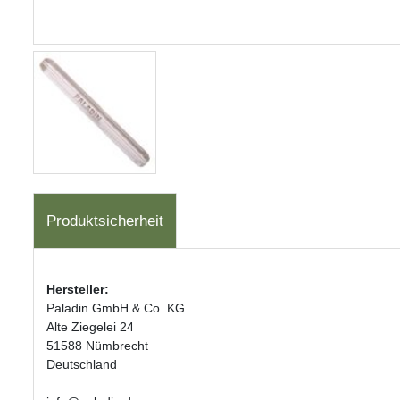
Produktsicherheit
Hersteller:
Paladin GmbH & Co. KG
Alte Ziegelei 24
51588 Nümbrecht
Deutschland