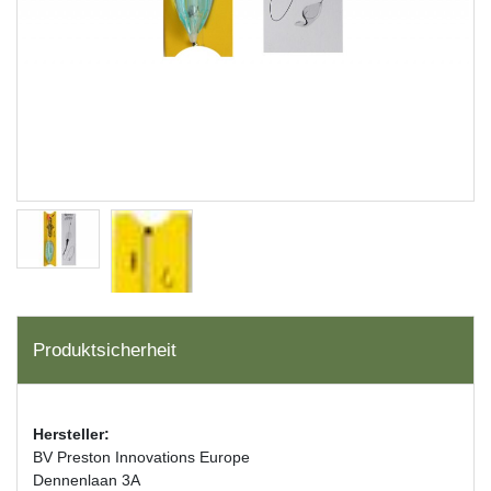
Produktsicherheit
Hersteller:
BV Preston Innovations Europe
Dennenlaan 3A