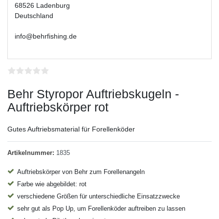
68526 Ladenburg
Deutschland
info@behrfishing.de
Behr Styropor Auftriebskugeln -
Auftriebskörper rot
Gutes Auftriebsmaterial für Forellenköder
Artikelnummer:
1835
Auftriebskörper von Behr zum Forellenangeln
Farbe wie abgebildet: rot
verschiedene Größen für unterschiedliche Einsatzzwecke
sehr gut als Pop Up, um Forellenköder auftreiben zu lassen