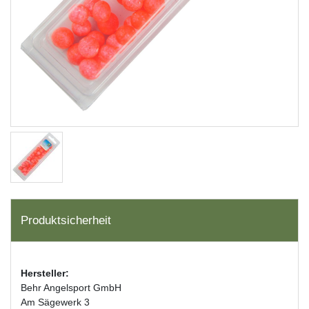
Produktsicherheit
Hersteller:
Behr Angelsport GmbH
Am Sägewerk 3