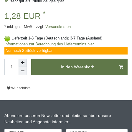
sehr gut als Pilotkugel geeignet
*
1,28 EUR
* inkl. ges. MwSt. zzgl.
Versandkosten
Lieferzeit 1-3 Tage (Deutschland); 3-7 Tage (Ausland)
Informationen zur Berechnung des Liefertermins hier
Nur noch 2 Stück verfügbar
In den Warenkorb
Wunschliste
Abonniere unseren Newsletter und bleibe so über unsere
Neuheiten und Angebote informiert.