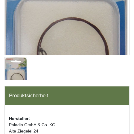
Produktsicherheit
Hersteller:
Paladin GmbH & Co. KG
Alte Ziegelei 24