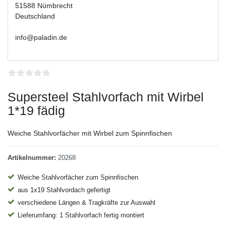
51588 Nümbrecht
Deutschland
info@paladin.de
Supersteel Stahlvorfach mit Wirbel
1*19 fädig
Weiche Stahlvorfächer mit Wirbel zum Spinnfischen
Artikelnummer:
20268
Weiche Stahlvorfächer zum Spinnfischen
aus 1x19 Stahlvordach gefertigt
verschiedene Längen & Tragkräfte zur Auswahl
Lieferumfang: 1 Stahlvorfach fertig montiert