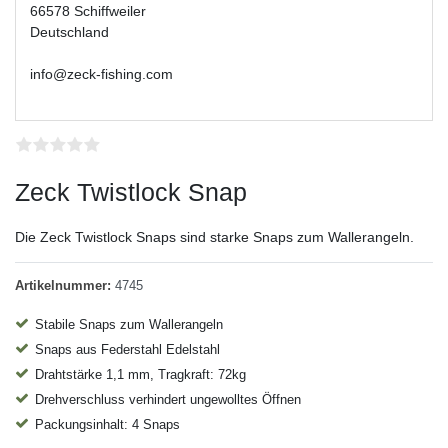
66578 Schiffweiler
Deutschland
info@zeck-fishing.com
Zeck Twistlock Snap
Die Zeck Twistlock Snaps sind starke Snaps zum Wallerangeln.
Artikelnummer:
4745
Stabile Snaps zum Wallerangeln
Snaps aus Federstahl Edelstahl
Drahtstärke 1,1 mm, Tragkraft: 72kg
Drehverschluss verhindert ungewolltes Öffnen
Packungsinhalt: 4 Snaps