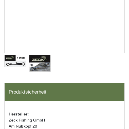
Produktsicherheit
Hersteller:
Zeck Fishing GmbH
Am Nußkopf 28